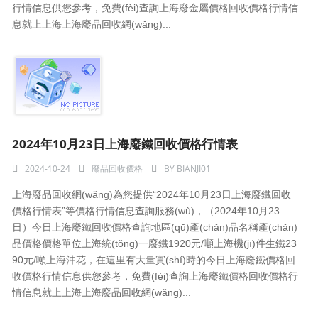
行情信息供您參考，免費(fèi)查詢上海廢金屬價格回收價格行情信
息就上上海上海廢品回收網(wǎng)...
2024年10月23日上海廢鐵回收價格行情表
2024-10-24
廢品回收價格
BY
BIANJI01
上海廢品回收網(wǎng)為您提供“2024年10月23日上海廢鐵回收
價格行情表”等價格行情信息查詢服務(wù)，（2024年10月23
日）今日上海廢鐵回收價格查詢地區(qū)產(chǎn)品名稱產(chǎn)
品價格價格單位上海統(tǒng)一廢鐵1920元/噸上海機(jī)件生鐵23
90元/噸上海沖花，在這里有大量實(shí)時的今日上海廢鐵價格回
收價格行情信息供您參考，免費(fèi)查詢上海廢鐵價格回收價格行
情信息就上上海上海廢品回收網(wǎng)...