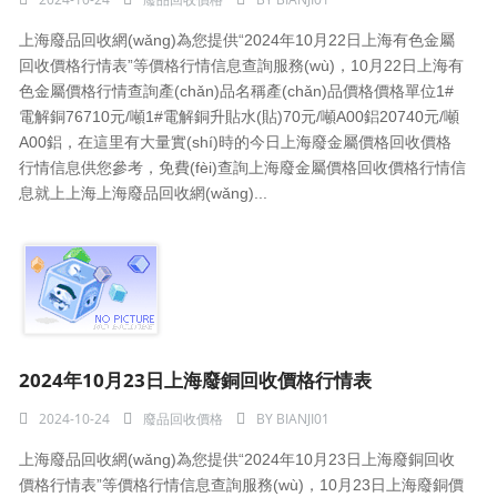
上海廢品回收網(wǎng)為您提供“2024年10月22日上海有色金屬
回收價格行情表”等價格行情信息查詢服務(wù)，10月22日上海有
色金屬價格行情查詢產(chǎn)品名稱產(chǎn)品價格價格單位1#
電解銅76710元/噸1#電解銅升貼水(貼)70元/噸A00鋁20740元/噸
A00鋁，在這里有大量實(shí)時的今日上海廢金屬價格回收價格
行情信息供您參考，免費(fèi)查詢上海廢金屬價格回收價格行情信
息就上上海上海廢品回收網(wǎng)...
2024年10月23日上海廢銅回收價格行情表
2024-10-24
廢品回收價格
BY
BIANJI01
上海廢品回收網(wǎng)為您提供“2024年10月23日上海廢銅回收
價格行情表”等價格行情信息查詢服務(wù)，10月23日上海廢銅價